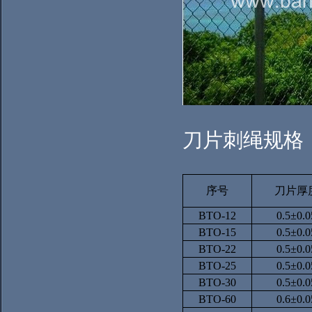
刀片刺绳规格
序号
刀片厚
BTO-12
0.5±0.0
BTO-15
0.5±0.0
BTO-22
0.5±0.0
BTO-25
0.5±0.0
BTO-30
0.5±0.0
BTO-60
0.6±0.0