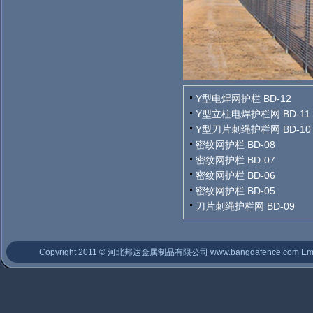
Y型电焊网护栏 BD-12
Y型立柱电焊护栏网 BD-11
Y型刀片刺绳护栏网 BD-10
密纹网护栏 BD-08
密纹网护栏 BD-07
密纹网护栏 BD-06
密纹网护栏 BD-05
刀片刺绳护栏网 BD-09
Copyright 2011 © 河北邦达金属制品有限公司
www.bangdafence.com
Ema