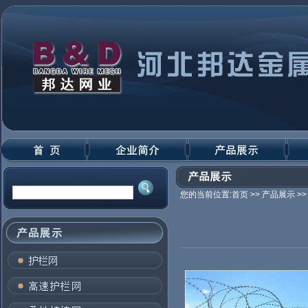
您的当前位置:
首页
>> 产品展示 >>