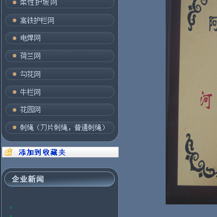
2012年，全球钢铁业将面临许多问题
国内钢材价格上涨：关注趋势