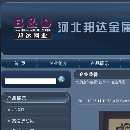
您的当前位置:
首页
>> 企业荣誉
2011-10-25 11:19:58 来源:Syst