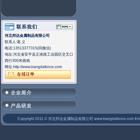
河北邦达金属制品有限公司
联系人:葛 义
电话:13513377315(同微信)
地址:河北省安平县正港路工业园区交叉口
西行300米路南
网址:
http://www.bangdafence.com
Copyright 2011 © 河北邦达金属制品有限公司
www.bangdafence.com
Ema